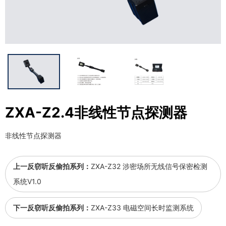
ZXA-Z2.4非线性节点探测器
非线性节点探测器
上一反窃听反偷拍系列：
ZXA-Z32 涉密场所无线信号保密检测
系统V1.0
下一反窃听反偷拍系列：
ZXA-Z33 电磁空间长时监测系统