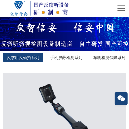
反窃听反偷拍系列
手机屏蔽检测系列
车辆检测保障系列