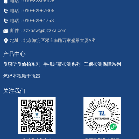
电话：010-82896325
电话：010-62967605
电话：010-62961753
邮件：zzxasw@bjzzxa.com
地址：北京海淀区邓庄南路万家盛景大厦A座
产品中心
反窃听反偷拍系列
手机屏蔽检测系列
车辆检测保障系列
笔记本视频干扰器
关注我们