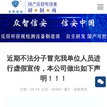
近期不法分子冒充我单位人员进
行虚假宣传，本公司做出如下声
明！！！
日期：
06-14
点击：
45867
属于：
新闻资讯