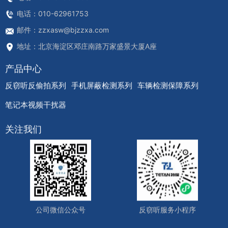
电话：010-62961753
邮件：zzxasw@bjzzxa.com
地址：北京海淀区邓庄南路万家盛景大厦A座
产品中心
反窃听反偷拍系列
手机屏蔽检测系列
车辆检测保障系列
笔记本视频干扰器
关注我们
公司微信公众号
反窃听服务小程序