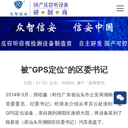
被“GPS定位”的区委书记
日期：
07-02
点击：
49964
属于：
新闻资讯
2014年3月，郑绍鑫（时任广东省汕头市公安局潮南分局
党委委员、纪委书记）经朋友介绍从李宾云处借到一套
GPS定位设备，亲自跑到潮阳区政府大院，将设备装到了
陈新造（原汕头市潮阳区区委书记）汽车底盘下。