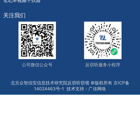
关注我们
公司微信公众号
反窃听服务小程序
北京众智信安信息技术研究院反窃听窃视
©版权所有
京ICP备
14024463号-1
技术支持：
广佳网络