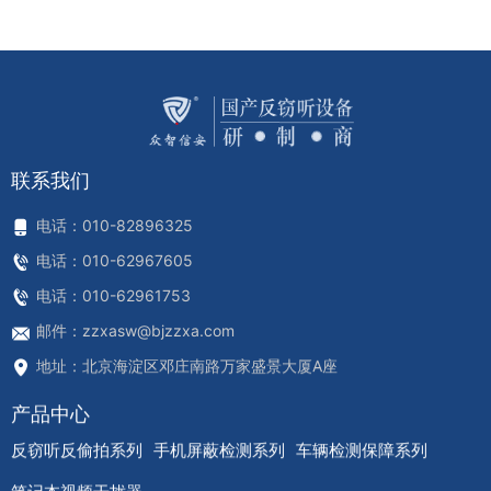
联系我们
电话：010-82896325
电话：010-62967605
电话：010-62961753
邮件：zzxasw@bjzzxa.com
地址：北京海淀区邓庄南路万家盛景大厦A座
产品中心
反窃听反偷拍系列
手机屏蔽检测系列
车辆检测保障系列
笔记本视频干扰器