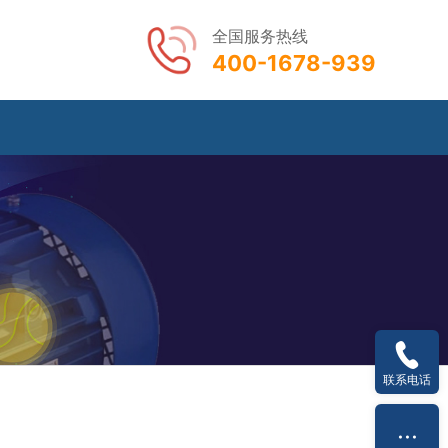
全国服务热线
400-1678-939
们
联系电话