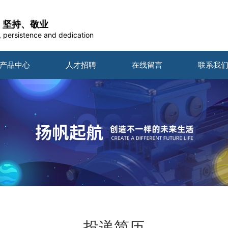
、坚持、敬业
, persistence and dedication
产品中心
人才招聘
在线留言
联系我
投递简历