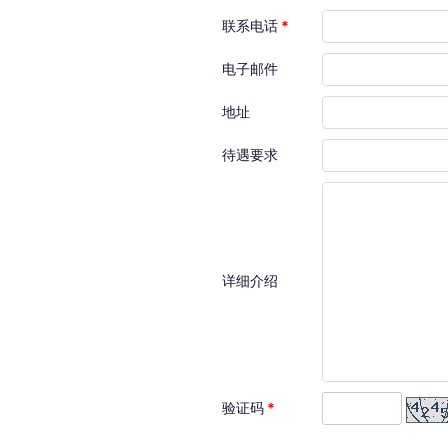
联系电话
*
电子邮件
地址
待遇要求
详细介绍
验证码
*