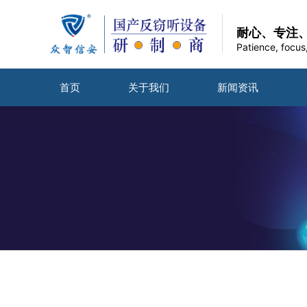
耐心、专注
Patience, focus
首页
关于我们
新闻资讯