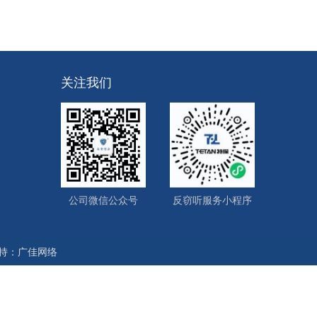
关注我们
公司微信公众号
反窃听服务小程序
持：
广佳网络