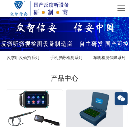
反窃听反偷拍系列
手机屏蔽检测系列
车辆检测保障系列
产品中心