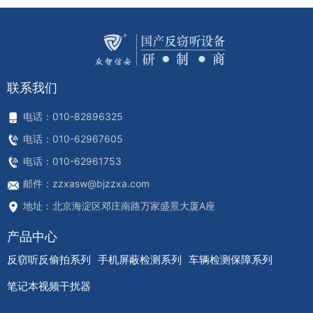
联系我们
电话：010-82896325
电话：010-62967605
电话：010-62961753
邮件：zzxasw@bjzzxa.com
地址：北京海淀区邓庄南路万家盛景大厦A座
产品中心
反窃听反偷拍系列
手机屏蔽检测系列
车辆检测保障系列
笔记本视频干扰器