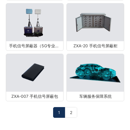
手机信号屏蔽器（5G专业型）
ZXA-20 手机信号屏蔽柜
ZXA-007 手机信号屏蔽包
车辆服务保障系统
1
2