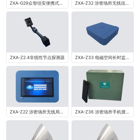
ZXA-G29众智信安便携式防窃听窃照检测包
ZXA-Z32 涉密场所无线信号保密检测系统V1.0
ZXA-Z2.4非线性节点探测器
ZXA-Z33 电磁空间长时监测系统
ZXA-Z22 涉密场所无线局域网辅助检测系统
ZXA-Z36 涉密场所手机搜寻设备